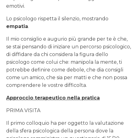
emotivi.
Lo psicologo rispetta il silenzio, mostrando
empatia
.
Il mio consiglio e augurio più grande per te è che,
se stai pensando di iniziare un percorso psicologico,
di diffidare da chi considera la figura dello
psicologo come colui che: manipola la mente, ti
potrebbe definire come debole, che dia consigli
come un amico, che sia per matti e che non possa
comprendere le vostre difficolta.
Approccio terapeutico nella pratica
PRIMA VISITA
Il primo colloquio ha per oggetto la valutazione
della sfera psicologica della persona dove la