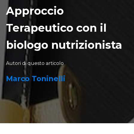
Approccio
Terapeutico con il
biologo nutrizionista
Autori di questo articolo
Marco Toninelli