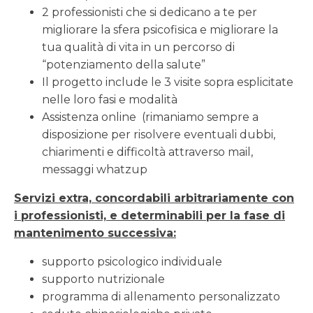
2 professionisti che si dedicano a te per
migliorare la sfera psicofisica e migliorare la
tua qualità di vita in un percorso di
“potenziamento della salute”
Il progetto include le 3 visite sopra esplicitate
nelle loro fasi e modalità
Assistenza online (rimaniamo sempre a
disposizione per risolvere eventuali dubbi,
chiarimenti e difficoltà attraverso mail,
messaggi whatzup
Servizi extra, concordabili arbitrariamente con
i professionisti, e determinabili per la fase di
mantenimento successiva:
supporto psicologico individuale
supporto nutrizionale
programma di allenamento personalizzato