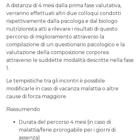
A distanza di 4 mesi dalla prima fase valutativa,
verranno effettuati altri due colloqui condotti
rispettivamente dalla psicologa e dal biologo
nutrizionista atti a rilevare i risultati di questo
percorso di miglioramento attraverso la
compilazione di un questionario psicologico e la
valutazione della composizione corporea
attraverso le suddette modalità descritte nella fase
1.
Le tempistiche tra gli incontri è possibile
modificarle in caso di vacanza malattia o altre
cause di forza maggiore.
Riassumendo
Durata del percorso 4 mesi (in caso di
malattia/ferie prorogabile per i giorni di
assenza)