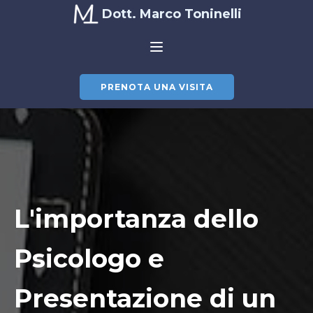
Dott. Marco Toninelli
PRENOTA UNA VISITA
L'importanza dello
Psicologo e
Presentazione di un