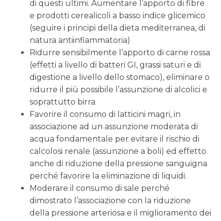
di questi ultimi. Aumentare l’apporto di fibre
e prodotti cerealicoli a basso indice glicemico
(seguire i principi della dieta mediterranea, di
natura antiinfiammatoria)
Ridurre sensibilmente l’apporto di carne rossa
(effetti a livello di batteri GI, grassi saturi e di
digestione a livello dello stomaco), eliminare o
ridurre il più possibile l’assunzione di alcolici e
soprattutto birra.
Favorire il consumo di latticini magri, in
associazione ad un assunzione moderata di
acqua fondamentale per evitare il rischio di
calcolosi renale (assunzione a boli) ed effetto
anche di riduzione della pressione sanguigna
perché favorire la eliminazione di liquidi.
Moderare il consumo di sale perché
dimostrato l’associazione con la riduzione
della pressione arteriosa e il miglioramento dei