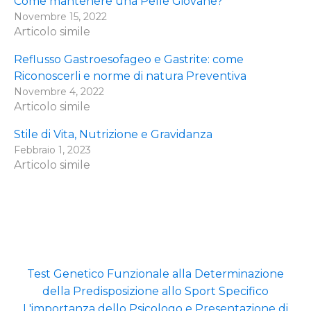
Come mantenere una Pelle Giovane?
Novembre 15, 2022
Articolo simile
Reflusso Gastroesofageo e Gastrite: come
Riconoscerli e norme di natura Preventiva
Novembre 4, 2022
Articolo simile
Stile di Vita, Nutrizione e Gravidanza
Febbraio 1, 2023
Articolo simile
Test Genetico Funzionale alla Determinazione
della Predisposizione allo Sport Specifico
L'importanza dello Psicologo e Presentazione di