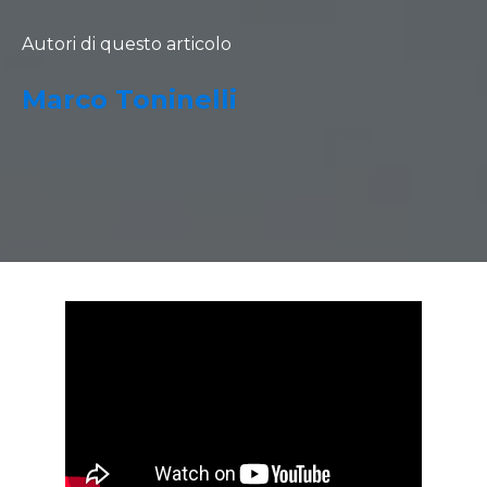
Autori di questo articolo
Marco Toninelli