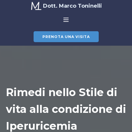
Dott. Marco Toninelli
PRENOTA UNA VISITA
Rimedi nello Stile di
vita alla condizione di
Iperuricemia