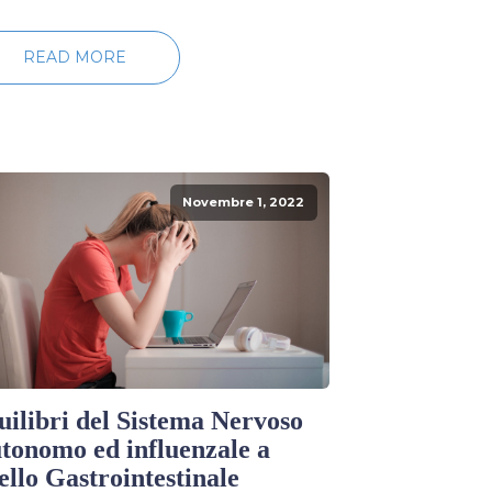
READ MORE
Novembre 1, 2022
uilibri del Sistema Nervoso
tonomo ed influenzale a
vello Gastrointestinale