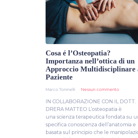
Cosa é l’Osteopatia?
Importanza nell’ottica di un
Approccio Multidisciplinare 
Paziente
Marco Toninelli
Nessun commento
IN COLLABORAZIONE CON IL DOTT.
DRERA MATTEO L’osteopatia è
una scienza terapeutica fondata su 
specifica conoscenza dell’anatomia e
basata sul principio che le manipolazi