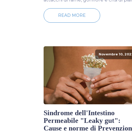
READ MORE
Novembre 10, 202
Sindrome dell'Intestino
Permeabile "Leaky gut":
Cause e norme di Prevenzion