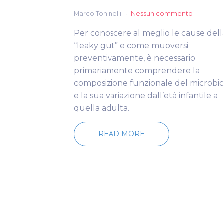
Marco Toninelli
Nessun commento
Per conoscere al meglio le cause dell
“leaky gut” e come muoversi
preventivamente, è necessario
primariamente comprendere la
composizione funzionale del microbi
e la sua variazione dall’età infantile a
quella adulta.
READ MORE