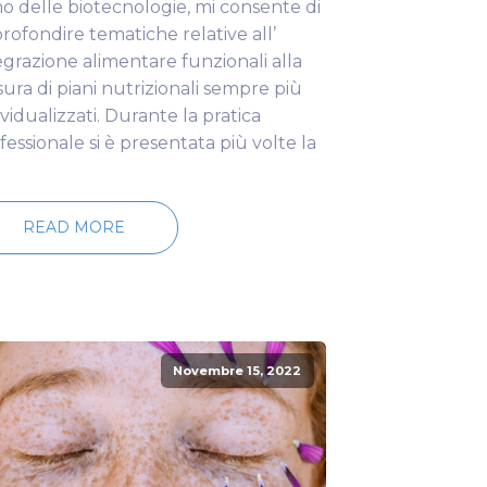
o delle biotecnologie, mi consente di
rofondire tematiche relative all’
egrazione alimentare funzionali alla
sura di piani nutrizionali sempre più
ividualizzati. Durante la pratica
fessionale si è presentata più volte la
READ MORE
Novembre 15, 2022