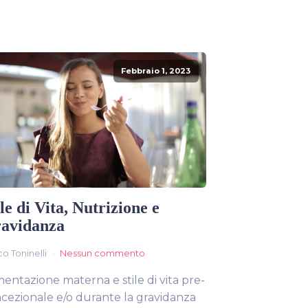
Febbraio 1, 2023
ile di Vita, Nutrizione e
avidanza
o Toninelli
Nessun commento
mentazione materna e stile di vita pre-
cezionale e/o durante la gravidanza