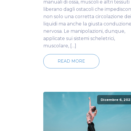
manuali di ossa, muscoli e altri tessuti
liberano dagli ostacoli che impedisco
non solo una corretta circolazione de
liquidi ma anche la giusta conduzion
nervosa. Le manipolazioni, dunque,
applicate sui sistemi scheletrici,
muscolare, […]
READ MORE
Dicembre 6, 202